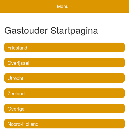
Menu +
Gastouder Startpagina
Friesland
Overijssel
Utrecht
Zeeland
Overige
Noord-Holland