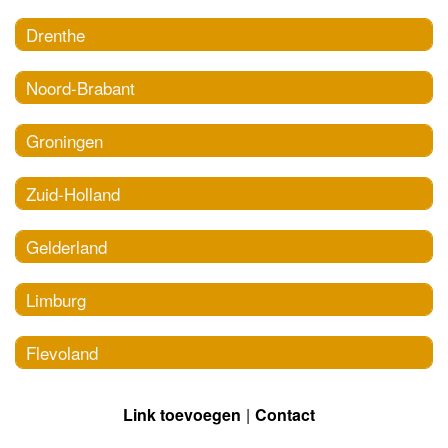
Drenthe
Noord-Brabant
Groningen
Zuid-Holland
Gelderland
Limburg
Flevoland
Link toevoegen
Contact